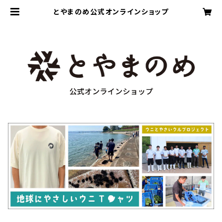
とやまのめ公式オンラインショップ